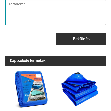
Beküldés
Kapcsolódó termékek