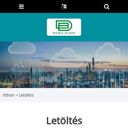
itthon
>
Letöltés
Letöltés