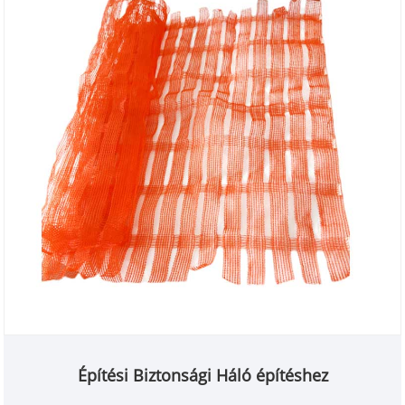
Építési Biztonsági Háló építéshez