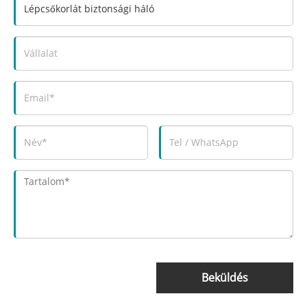
Beküldés