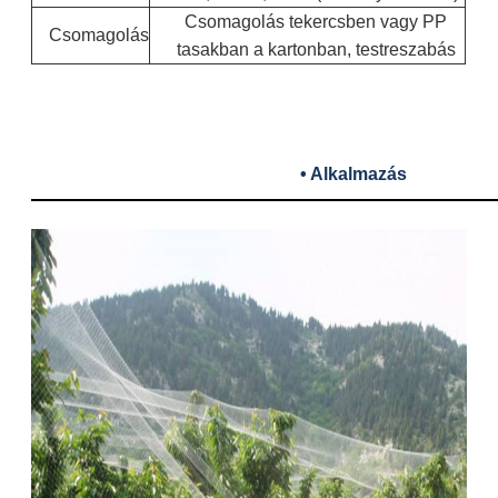
Csomagolás tekercsben vagy PP
Csomagolás
tasakban a kartonban, testreszabás
• Alkalmazás