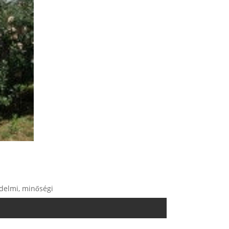
kedelmi, minőségi